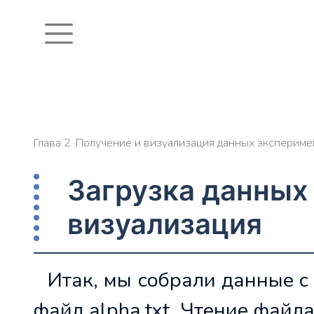
Глава 2. Получение и визуализация данных экспериме
Загрузка данных 
визуализация
Итак, мы собрали данные с
файл alpha.txt. Чтение файл