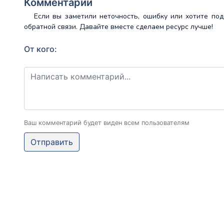
Комментарии
Если вы заметили неточность, ошибку или хотите по
обратной связи. Давайте вместе сделаем ресурс лучше!
От кого:
Ваш комментарий будет виден всем пользователям
Отправить