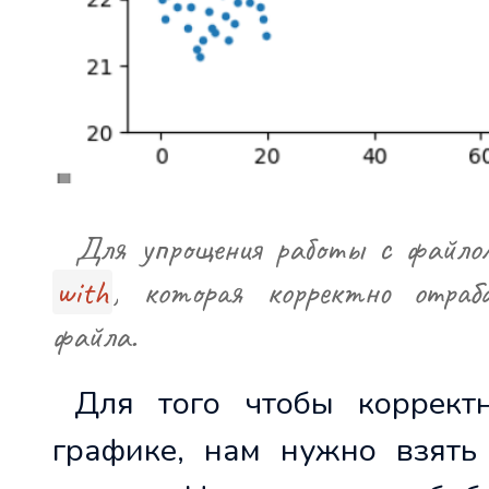
Для упрощения работы с файлом 
with
, которая корректно отра
файла.
Для того чтобы коррект
графике, нам нужно взять